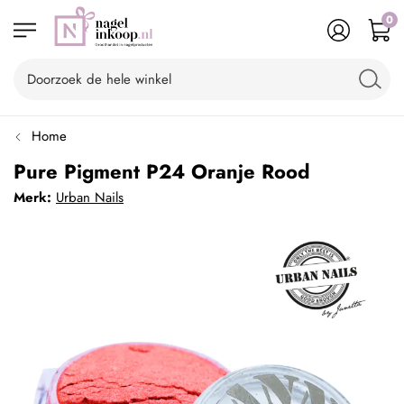
0
Home
Pure Pigment P24 Oranje Rood
Merk:
Urban Nails