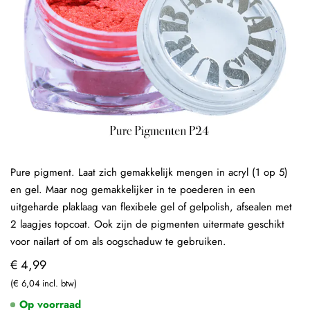
Pure pigment. Laat zich gemakkelijk mengen in acryl (1 op 5)
en gel. Maar nog gemakkelijker in te poederen in een
uitgeharde plaklaag van flexibele gel of gelpolish, afsealen met
2 laagjes topcoat. Ook zijn de pigmenten uitermate geschikt
voor nailart of om als oogschaduw te gebruiken.
€ 4,99
€ 6,04
Op voorraad