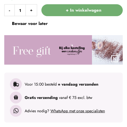
+ In winkelwagen
-
+
Bewaar voor later
Voor 15:00 besteld
= vandaag verzonden
Gratis verzending
vanaf € 75 excl. btw
Advies nodig?
WhatsApp met onze specialisten