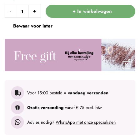
+ In winkelwagen
-
+
Bewaar voor later
Voor 15:00 besteld
= vandaag verzonden
Gratis verzending
vanaf € 75 excl. btw
Advies nodig?
WhatsApp met onze specialisten