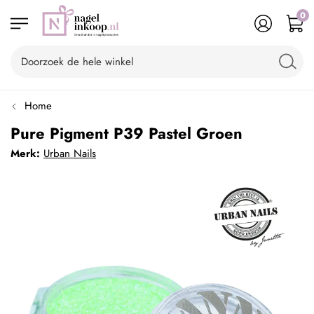
0
Home
Pure Pigment P39 Pastel Groen
Merk:
Urban Nails