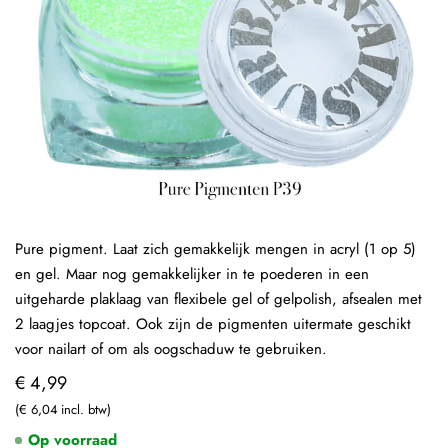
Pure pigment. Laat zich gemakkelijk mengen in acryl (1 op 5)
en gel. Maar nog gemakkelijker in te poederen in een
uitgeharde plaklaag van flexibele gel of gelpolish, afsealen met
2 laagjes topcoat. Ook zijn de pigmenten uitermate geschikt
voor nailart of om als oogschaduw te gebruiken.
€ 4,99
€ 6,04
Op voorraad