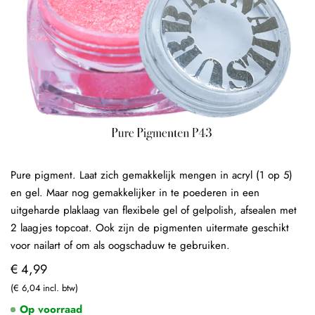
Pure pigment. Laat zich gemakkelijk mengen in acryl (1 op 5)
en gel. Maar nog gemakkelijker in te poederen in een
uitgeharde plaklaag van flexibele gel of gelpolish, afsealen met
2 laagjes topcoat. Ook zijn de pigmenten uitermate geschikt
voor nailart of om als oogschaduw te gebruiken.
€ 4,99
€ 6,04
Op voorraad