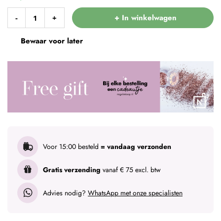
+ In winkelwagen
-
+
Bewaar voor later
Voor 15:00 besteld
= vandaag verzonden
Gratis verzending
vanaf € 75 excl. btw
Advies nodig?
WhatsApp met onze specialisten