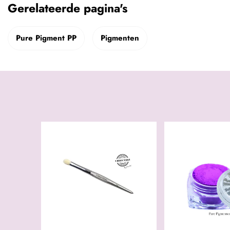
Gerelateerde pagina's
Pure Pigment PP
Pigmenten