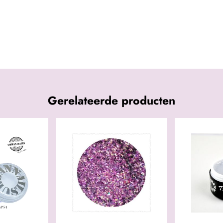
Gerelateerde producten