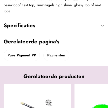
base/topof next top, kunstnagels high shine, glossy top of next
top)
Specificaties
Gerelateerde pagina's
Pure Pigment PP
Pigmenten
Gerelateerde producten