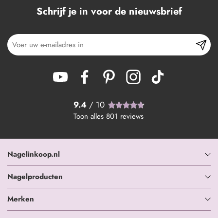
Schrijf je in voor de nieuwsbrief
9.4
/ 10
Toon alles
801
reviews
Nagelinkoop.nl
Nagelproducten
Merken