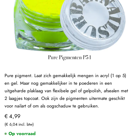
Pure pigment. Laat zich gemakkelijk mengen in acryl (1 op 5)
en gel. Maar nog gemakkelijker in te poederen in een
uitgeharde plaklaag van flexibele gel of gelpolish, afsealen met
2 laagjes topcoat. Ook zijn de pigmenten uitermate geschikt
voor nailart of om als oogschaduw te gebruiken.
€ 4,99
€ 6,04
Op voorraad