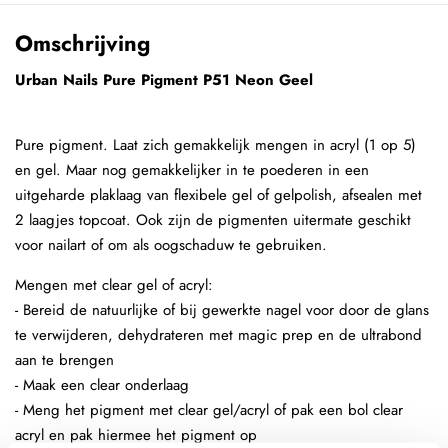
Omschrijving
Urban Nails Pure Pigment P51 Neon Geel
Pure pigment. Laat zich gemakkelijk mengen in acryl (1 op 5)
en gel. Maar nog gemakkelijker in te poederen in een
uitgeharde plaklaag van flexibele gel of gelpolish, afsealen met
2 laagjes topcoat. Ook zijn de pigmenten uitermate geschikt
voor nailart of om als oogschaduw te gebruiken.
Mengen met clear gel of acryl:
- Bereid de natuurlijke of bij gewerkte nagel voor door de glans
te verwijderen, dehydrateren met magic prep en de ultrabond
aan te brengen
- Maak een clear onderlaag
- Meng het pigment met clear gel/acryl of pak een bol clear
acryl en pak hiermee het pigment op