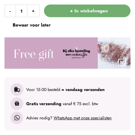
+ In winkelwagen
-
+
Bewaar voor later
Voor 15:00 besteld
= vandaag verzonden
Gratis verzending
vanaf € 75 excl. btw
Advies nodig?
WhatsApp met onze specialisten