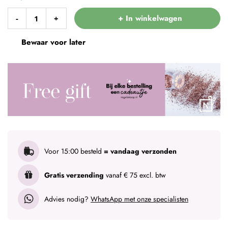
+ In winkelwagen
-
+
Bewaar voor later
Voor 15:00 besteld
= vandaag verzonden
Gratis verzending
vanaf € 75 excl. btw
Advies nodig?
WhatsApp met onze specialisten