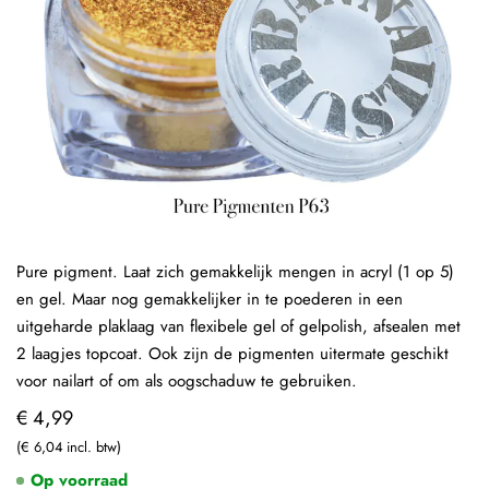
Pure pigment. Laat zich gemakkelijk mengen in acryl (1 op 5)
en gel. Maar nog gemakkelijker in te poederen in een
uitgeharde plaklaag van flexibele gel of gelpolish, afsealen met
2 laagjes topcoat. Ook zijn de pigmenten uitermate geschikt
voor nailart of om als oogschaduw te gebruiken.
€ 4,99
€ 6,04
Op voorraad