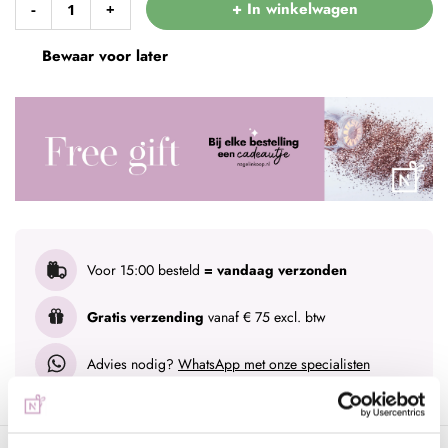
+ In winkelwagen
-
+
Bewaar voor later
Voor 15:00 besteld
= vandaag verzonden
Gratis verzending
vanaf € 75 excl. btw
Advies nodig?
WhatsApp met onze specialisten