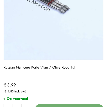
Russian Manicure Korte Vlam / Olive Rood 1st
€ 3,99
€ 4,83
Op voorraad