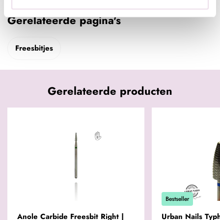
Gerelateerde pagina's
Freesbitjes
Gerelateerde producten
Bestseller
Anole Carbide Freesbit Right |
Urban Nails Typ