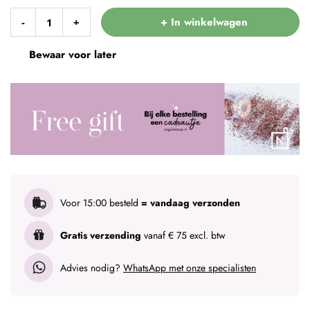
+ In winkelwagen
-
+
Bewaar voor later
Voor 15:00 besteld
= vandaag verzonden
Gratis verzending
vanaf € 75 excl. btw
Advies nodig?
WhatsApp met onze specialisten