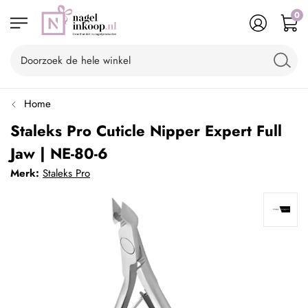
0
Home
Staleks Pro Cuticle Nipper Expert Full
Jaw | NE-80-6
Merk:
Staleks Pro