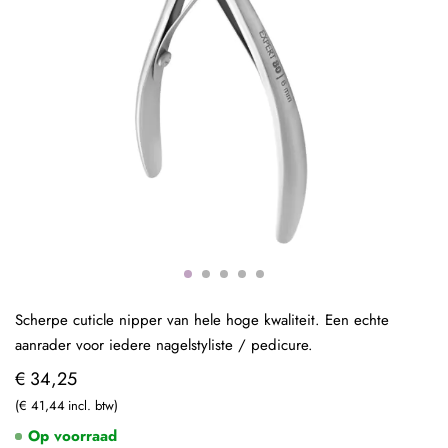
Scherpe cuticle nipper van hele hoge kwaliteit. Een echte
aanrader voor iedere nagelstyliste / pedicure.
€ 34,25
€ 41,44
Op voorraad