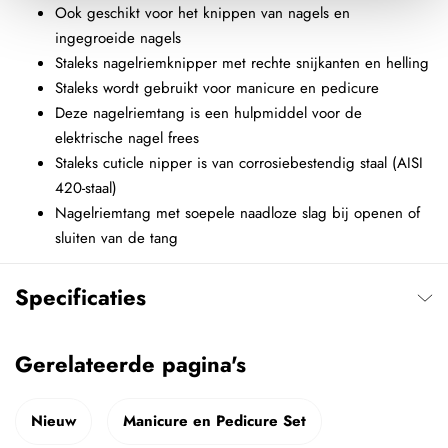
Ook geschikt voor het knippen van nagels en
ingegroeide nagels
Staleks nagelriemknipper met rechte snijkanten en helling
Staleks wordt gebruikt voor manicure en pedicure
Deze nagelriemtang is een hulpmiddel voor de
elektrische nagel frees
Staleks cuticle nipper is van corrosiebestendig staal (AISI
420-staal)
Nagelriemtang met soepele naadloze slag bij openen of
sluiten van de tang
Specificaties
Gerelateerde pagina's
Nieuw
Manicure en Pedicure Set