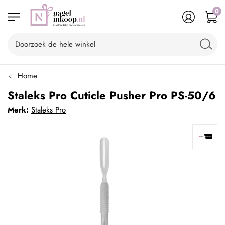
0
Home
Staleks Pro Cuticle Pusher Pro PS-50/6
Merk:
Staleks Pro