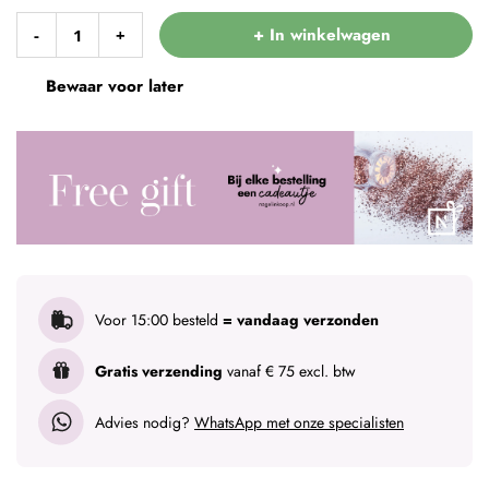
+ In winkelwagen
-
+
Bewaar voor later
Voor 15:00 besteld
= vandaag verzonden
Gratis verzending
vanaf € 75 excl. btw
Advies nodig?
WhatsApp met onze specialisten