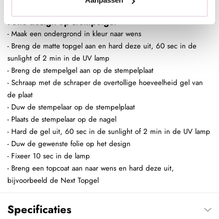
Aanpassen
Folie design op stempelgel
- Maak een ondergrond in kleur naar wens
- Breng de matte topgel aan en hard deze uit, 60 sec in de
sunlight of 2 min in de UV lamp
- Breng de stempelgel aan op de stempelplaat
- Schraap met de schraper de overtollige hoeveelheid gel van
de plaat
- Duw de stempelaar op de stempelplaat
- Plaats de stempelaar op de nagel
- Hard de gel uit, 60 sec in de sunlight of 2 min in de UV lamp
- Duw de gewenste folie op het design
- Fixeer 10 sec in de lamp
- Breng een topcoat aan naar wens en hard deze uit,
bijvoorbeeld de Next Topgel
Specificaties