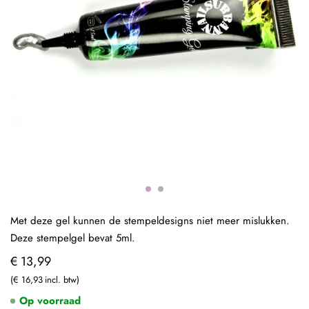
Met deze gel kunnen de stempeldesigns niet meer mislukken.
Deze stempelgel bevat 5ml.
€ 13,99
€ 16,93
Op voorraad