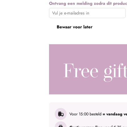
Ontvang een melding zodra dit produc
Bewaar voor later
Voor 15:00 besteld
= vandaag v