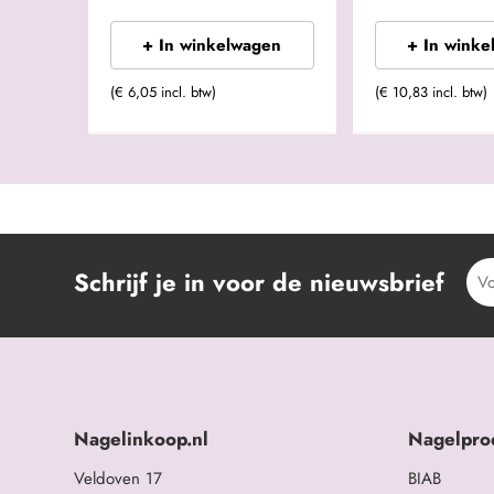
+ In winkelwagen
+ In winke
(€ 6,05 incl. btw)
(€ 10,83 incl. btw)
Schrijf je in voor de nieuwsbrief
Nagelinkoop.nl
Nagelpro
Veldoven 17
BIAB