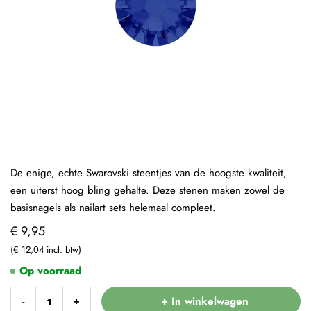
De enige, echte Swarovski steentjes van de hoogste kwaliteit,
een uiterst hoog bling gehalte. Deze stenen maken zowel de
basisnagels als nailart sets helemaal compleet.
€ 9,95
€ 12,04
Op voorraad
+ In winkelwagen
-
+