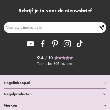
Schrijf je in voor de nieuwsbrief
9.4
/ 10
Toon alles
801
reviews
Nagelinkoop.nl
Nagelproducten
Merken