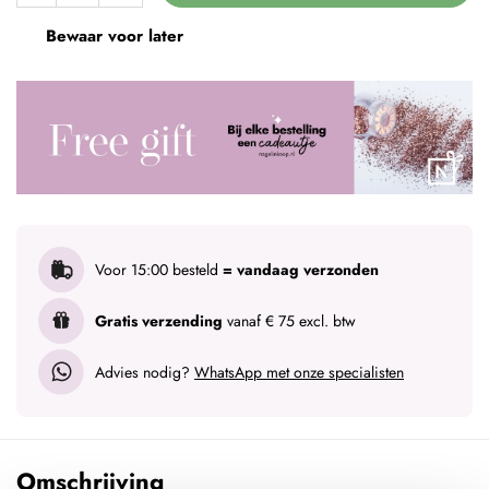
Bewaar voor later
Voor 15:00 besteld
= vandaag verzonden
Gratis verzending
vanaf € 75 excl. btw
Advies nodig?
WhatsApp met onze specialisten
Omschrijving