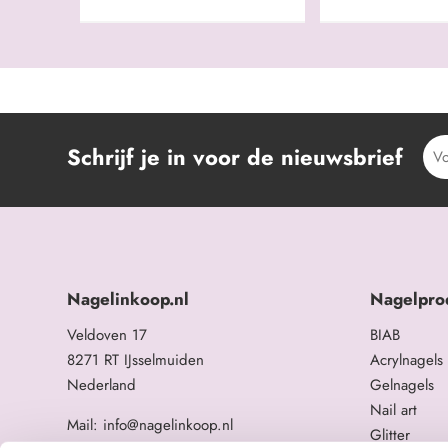
Schrijf je in voor de nieuwsbrief
Nagelinkoop.nl
Nagelpro
Veldoven 17
BIAB
8271 RT IJsselmuiden
Acrylnagels
Nederland
Gelnagels
Nail art
Mail: info@nagelinkoop.nl
Glitter