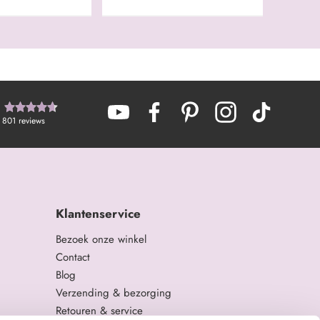
801
reviews
Klantenservice
Bezoek onze winkel
Contact
Blog
Verzending & bezorging
Retouren & service