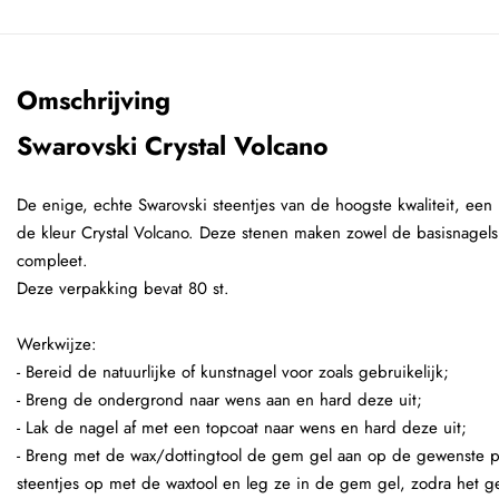
Omschrijving
Swarovski Crystal Volcano
De enige, echte Swarovski steentjes van de hoogste kwaliteit, een 
de kleur Crystal Volcano. Deze stenen maken zowel de basisnagels a
compleet.
Deze verpakking bevat 80 st.
Werkwijze:
- Bereid de natuurlijke of kunstnagel voor zoals gebruikelijk;
- Breng de ondergrond naar wens aan en hard deze uit;
- Lak de nagel af met een topcoat naar wens en hard deze uit;
- Breng met de wax/dottingtool de gem gel aan op de gewenste p
steentjes op met de waxtool en leg ze in de gem gel, zodra het ge