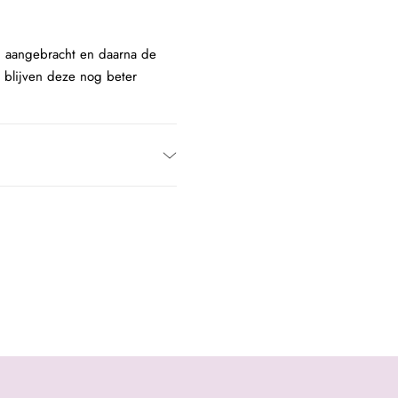
 aangebracht en daarna de
n blijven deze nog beter