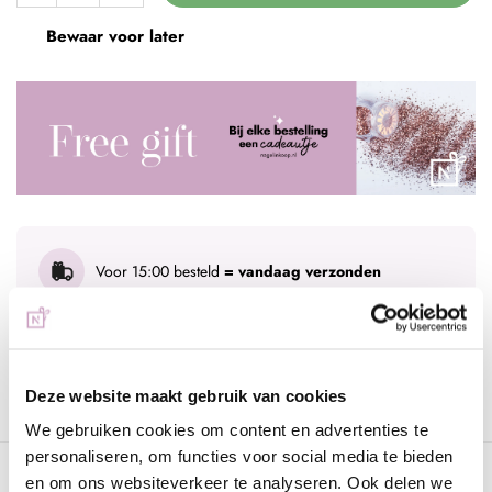
Bewaar voor later
Voor 15:00 besteld
= vandaag verzonden
Gratis verzending
vanaf € 75 excl. btw
Advies nodig?
WhatsApp met onze specialisten
Deze website maakt gebruik van cookies
We gebruiken cookies om content en advertenties te
personaliseren, om functies voor social media te bieden
Omschrijving
en om ons websiteverkeer te analyseren. Ook delen we