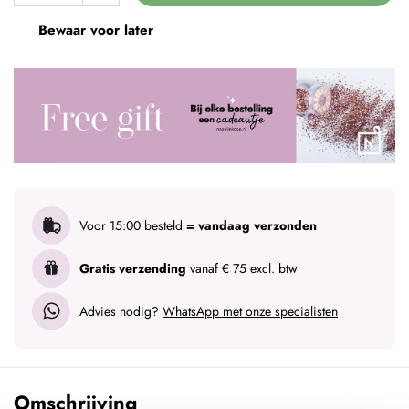
Bewaar voor later
Voor 15:00 besteld
= vandaag verzonden
Gratis verzending
vanaf € 75 excl. btw
Advies nodig?
WhatsApp met onze specialisten
Omschrijving