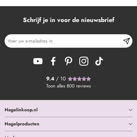
Schrijf je in voor de nieuwsbrief
9.4
/ 10
Toon alles
800
reviews
Nagelinkoop.nl
Nagelproducten