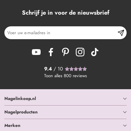
Schrijf je in voor de nieuwsbrief
9.4
/ 10
Toon alles
800
reviews
Nagelinkoop.nl
Nagelproducten
Merken