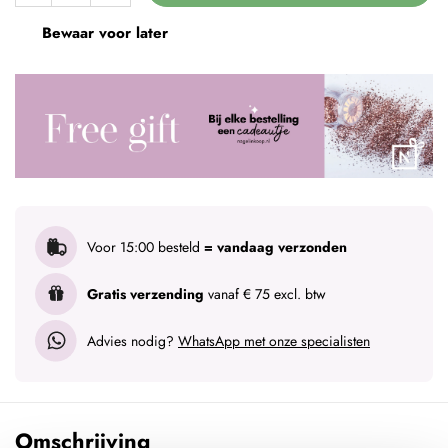
Bewaar voor later
Voor 15:00 besteld
= vandaag verzonden
Gratis verzending
vanaf € 75 excl. btw
Advies nodig?
WhatsApp met onze specialisten
Omschrijving