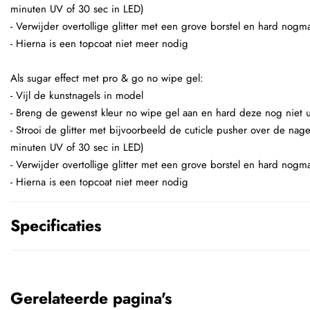
minuten UV of 30 sec in LED)
- Verwijder overtollige glitter met een grove borstel en hard nogma
- Hierna is een topcoat niet meer nodig
Als sugar effect met pro & go no wipe gel:
- Vijl de kunstnagels in model
- Breng de gewenst kleur no wipe gel aan en hard deze nog niet u
- Strooi de glitter met bijvoorbeeld de cuticle pusher over de nage
minuten UV of 30 sec in LED)
- Verwijder overtollige glitter met een grove borstel en hard nogma
- Hierna is een topcoat niet meer nodig
Specificaties
Gerelateerde pagina's