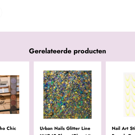
Gerelateerde producten
ho Chic
Urban Nails Glitter Line
Nail Art St