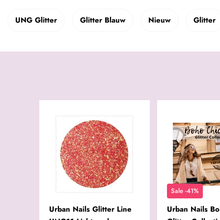
UNG Glitter
Glitter Blauw
Nieuw
Glitter
Sale -41%
Urban Nails Glitter Line
Urban Nails Bo