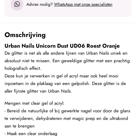
Advies nodig?
WhatsApp met onze specialisten
Omschrijving
Urban Nails Unicorn Dust UD06 Roest Oranje
De glitter is net als alle andere lijnen van Urban Nails uniek en
absoluut niet te missen. Een geweldige glitter met een prachtig
holografisch effect.
Deze kun je verwerken in gel of acryl maar ook heel mooi
inpoetsen in de plaklaag van een gelpolish. Deze glitter is de
aller fijnste glitter van Urban Nails.
Mengen met clear gel of acryl:
- Bereid de natuurlijke of bij gewerkte nagel voor door de glans
te verwijderen, dehydrateren met magic prep en de ultrabond
aan te brengen
- Maak een clear onderlaag