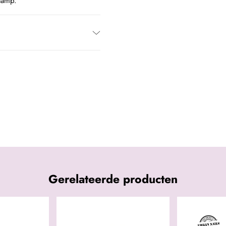
 lamp.
Gerelateerde producten