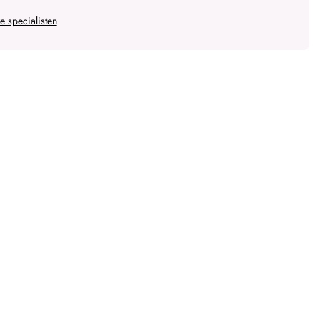
 specialisten