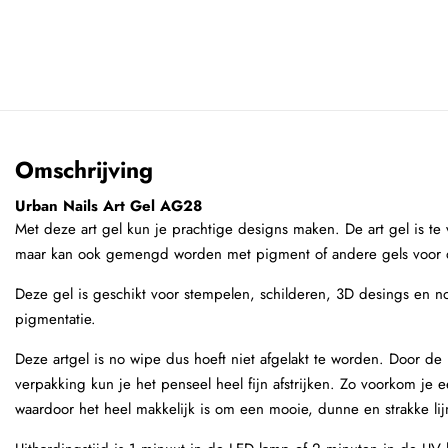
Omschrijving
Urban Nails Art Gel AG28
Met deze art gel kun je prachtige designs maken. De art gel is te 
maar kan ook gemengd worden met pigment of andere gels voor 
Deze gel is geschikt voor stempelen, schilderen, 3D desings en 
pigmentatie.
Deze artgel is no wipe dus hoeft niet afgelakt te worden. Door de
verpakking kun je het penseel heel fijn afstrijken. Zo voorkom je 
waardoor het heel makkelijk is om een mooie, dunne en strakke lij