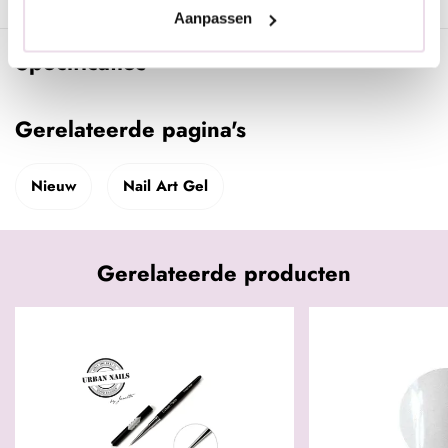
UV lamp.
Aanpassen
Specificaties
Gerelateerde pagina's
Nieuw
Nail Art Gel
Gerelateerde producten