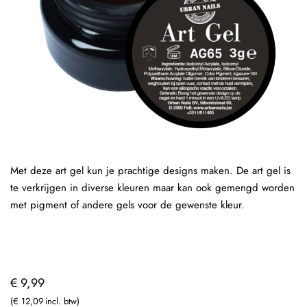
Met deze art gel kun je prachtige designs maken. De art gel is
te verkrijgen in diverse kleuren maar kan ook gemengd worden
met pigment of andere gels voor de gewenste kleur.
€ 9,99
€ 12,09