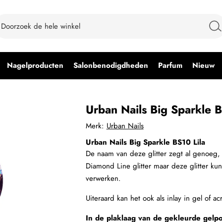
Nagelproducten
Salonbenodigdheden
Parfum
Nieuw
Urban Nails Big Sparkle B
Merk:
Urban Nails
Urban Nails Big Sparkle BS10 Lila
De naam van deze glitter zegt al genoeg, 
Diamond Line glitter maar deze glitter kun
verwerken.
Uiteraard kan het ook als inlay in gel of a
In de plaklaag van de gekleurde gelpo