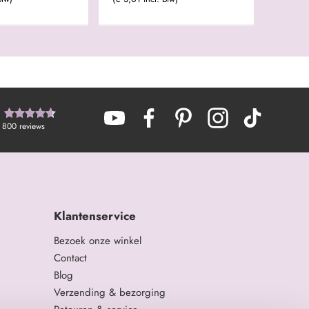
800
reviews
Klantenservice
Bezoek onze winkel
Contact
Blog
Verzending & bezorging