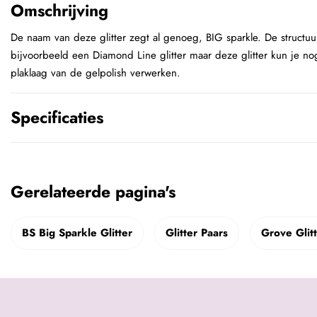
Omschrijving
De naam van deze glitter zegt al genoeg, BIG sparkle. De structuur
bijvoorbeeld een Diamond Line glitter maar deze glitter kun je no
plaklaag van de gelpolish verwerken.
Specificaties
Gerelateerde pagina's
BS Big Sparkle Glitter
Glitter Paars
Grove Glit