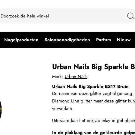
Nagelproducten
Salonbenodigdheden
Parfum
Nieuw
Urban Nails Big Sparkle 
Merk:
Urban Nails
Urban Nails Big Sparkle BS17 Bruin
De naam van deze glitter zegt al genoeg, 
Diamond Line glitter maar deze glitter kun
verwerken.
Uiteraard kan het ook als inlay in gel of a
In de plaklaag van de gekleurde gelpo