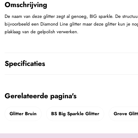
Omschrijving
De naam van deze glitter zegt al genoeg, BIG sparkle. De structuur
bijvoorbeeld een Diamond Line glitter maar deze glitter kun je no
plaklaag van de gelpolish verwerken.
Specificaties
Gerelateerde pagina's
Glitter Bruin
BS Big Sparkle Glitter
Grove Glit