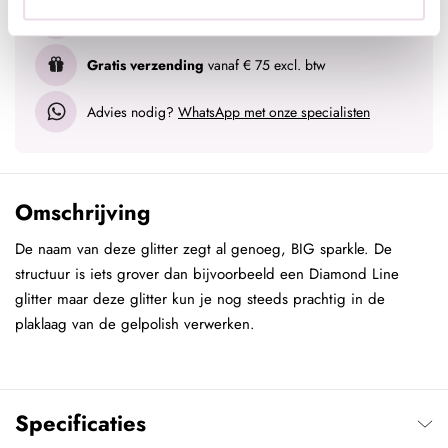
Voor 15:00 besteld
= vandaag verzonden
Gratis verzending
vanaf € 75 excl. btw
Advies nodig?
WhatsApp met onze specialisten
Omschrijving
De naam van deze glitter zegt al genoeg, BIG sparkle. De
structuur is iets grover dan bijvoorbeeld een Diamond Line
glitter maar deze glitter kun je nog steeds prachtig in de
plaklaag van de gelpolish verwerken.
Specificaties