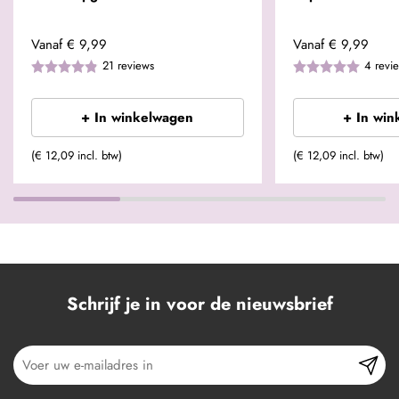
Vanaf
€ 9,99
Vanaf
€ 9,99
21
reviews
4
revi
+ In winkelwagen
+ In win
(€ 12,09 incl. btw)
(€ 12,09 incl. btw)
Schrijf je in voor de nieuwsbrief