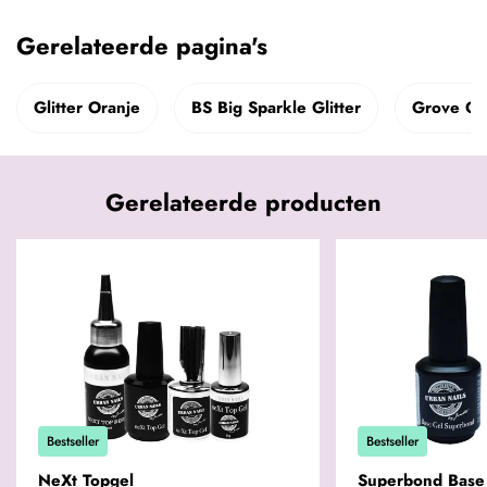
Gerelateerde pagina's
Glitter Oranje
BS Big Sparkle Glitter
Grove Gli
Gerelateerde producten
Bestseller
Bestseller
NeXt Topgel
Superbond Base