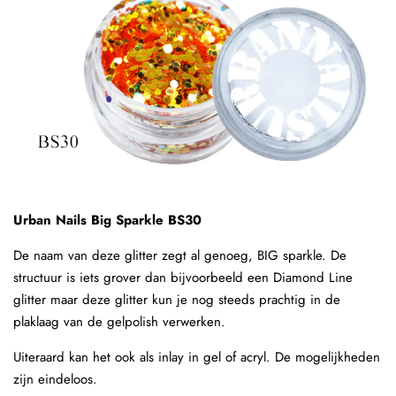
Urban Nails Big Sparkle BS30
De naam van deze glitter zegt al genoeg, BIG sparkle. De
structuur is iets grover dan bijvoorbeeld een Diamond Line
glitter maar deze glitter kun je nog steeds prachtig in de
plaklaag van de gelpolish verwerken.
Uiteraard kan het ook als inlay in gel of acryl. De mogelijkheden
zijn eindeloos.