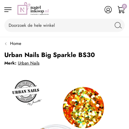
0
Home
Urban Nails Big Sparkle BS30
Merk:
Urban Nails