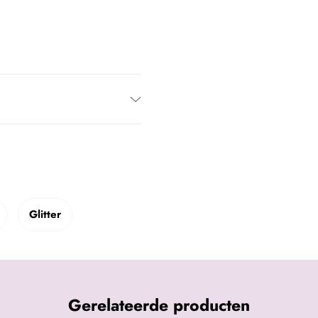
Glitter
Gerelateerde producten