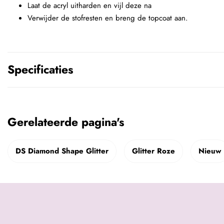
Laat de acryl uitharden en vijl deze na
Verwijder de stofresten en breng de topcoat aan.
Specificaties
Gerelateerde pagina's
DS Diamond Shape Glitter
Glitter Roze
Nieuw