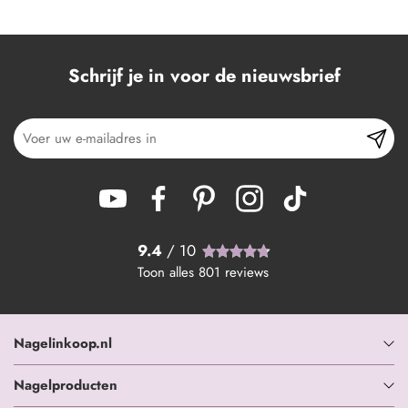
Schrijf je in voor de nieuwsbrief
9.4
/ 10
Toon alles
801
reviews
Nagelinkoop.nl
Nagelproducten