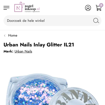
0
Home
Urban Nails Inlay Glitter IL21
Merk:
Urban Nails