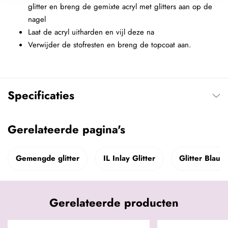
glitter en breng de gemixte acryl met glitters aan op de
nagel
Laat de acryl uitharden en vijl deze na
Verwijder de stofresten en breng de topcoat aan.
Specificaties
Gerelateerde pagina's
Gemengde glitter
IL Inlay Glitter
Glitter Blauw
Gerelateerde producten