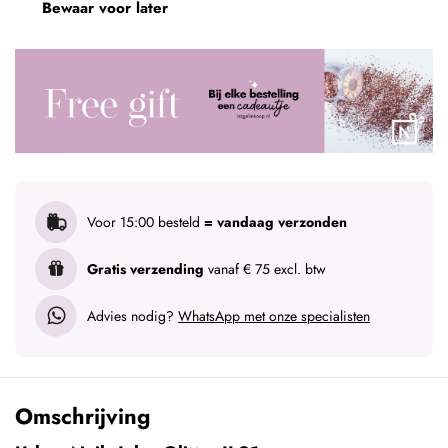
Bewaar voor later
Voor 15:00 besteld
= vandaag verzonden
Gratis verzending
vanaf € 75 excl. btw
Advies nodig?
WhatsApp met onze specialisten
Omschrijving