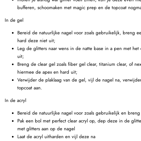
bufferen, schoomaken met magic prep en de topcoat nogma
In de gel
Bereid de natuurlijke nagel voor zoals gebruikelijk, breng ee
hard deze niet uit;
Leg de glitters naar wens in de natte base in a pen met het
uit;
Breng de clear gel zoals fiber gel clear, titanium clear, of ne
hiermee de apex en hard uit;
Verwijder de plaklaag van de gel, vijl de nagel na, verwijd
topcoat aan.
In de acryl
Bereid de natuurlijke nagel voor zoals gebruikelijk en breng
Pak een bol met perfect clear acryl op, dep deze in de glitt
met glitters aan op de nagel
Laat de acryl uitharden en vijl deze na