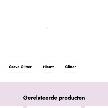
Grove Glitter
Nieuw
Glitter
Gerelateerde producten