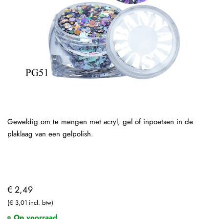
Geweldig om te mengen met acryl, gel of inpoetsen in de
plaklaag van een gelpolish.
€ 2,49
€ 3,01
Op voorraad