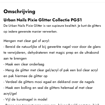
Omschrijving
Urban Nails Pixie Glitter Collectie PG51
De Urban Nails Pixie Glitter is van supieure kwaliteit. Je kunt de glitters
op iedere gewenste manier verwerken.
Mengen met clear gel of acryl:
- Bereid de natuurlijke of bij gewerkte nagel voor door de glans
te verwijderen, dehydrateren met magic prep en de ultrabond
aan te brengen
- Maak een clear onderlaag
- Meng de glitter met clear gel/acryl of pak een bol clear acryl
en pak hiermee de glitter op
- Verdeel de glitters mooi egaal en dekkend over de nagels
- Maak een bolling en seal de glitters helemaal af met clear
acryl/gel
- Vijl de kunstnagel in model