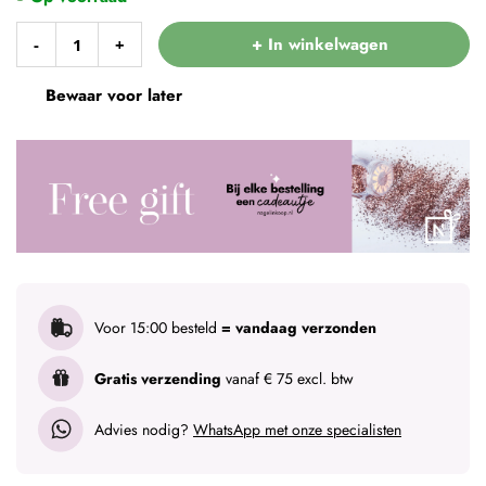
+ In winkelwagen
-
+
Bewaar voor later
Voor 15:00 besteld
= vandaag verzonden
Gratis verzending
vanaf € 75 excl. btw
Advies nodig?
WhatsApp met onze specialisten