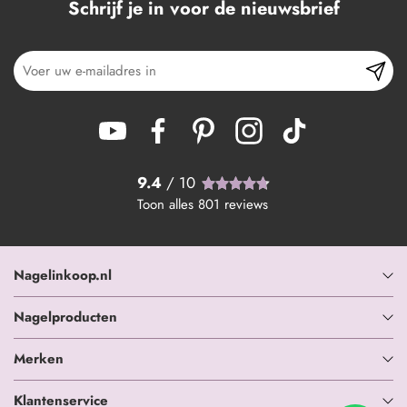
Schrijf je in voor de nieuwsbrief
9.4
/ 10
Toon alles
801
reviews
Nagelinkoop.nl
Nagelproducten
Merken
Klantenservice