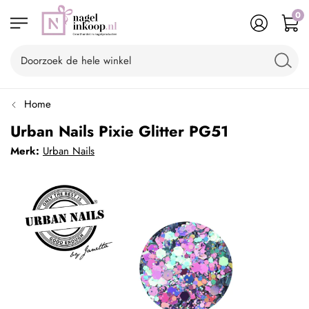
0
Home
Urban Nails Pixie Glitter PG51
Merk:
Urban Nails