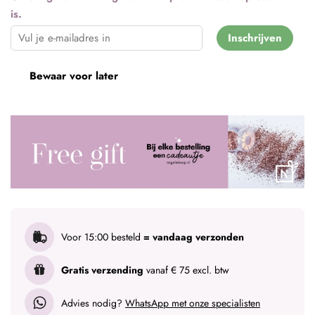
is.
Inschrijven
Bewaar voor later
Voor 15:00 besteld
= vandaag verzonden
Gratis verzending
vanaf € 75 excl. btw
Advies nodig?
WhatsApp met onze specialisten