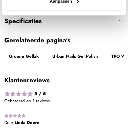
Aanpassen
Specificaties
Gerelateerde pagina's
Groene Gellak
Urban Nails Gel Polish
TPO Vri
Klantenreviews
5 / 5
Gebaseerd op 1 reviews
Door
Linda Doorn