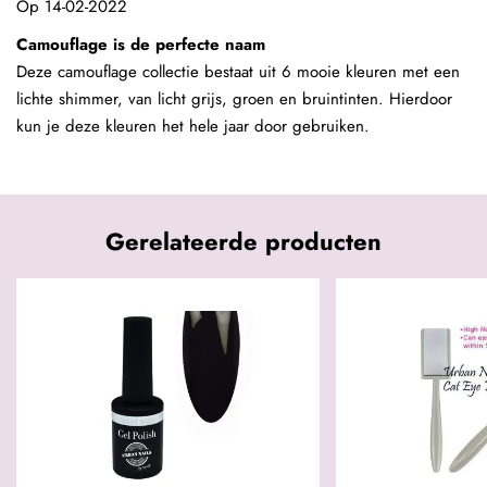
Op
14-02-2022
Camouflage is de perfecte naam
Deze camouflage collectie bestaat uit 6 mooie kleuren met een
lichte shimmer, van licht grijs, groen en bruintinten. Hierdoor
kun je deze kleuren het hele jaar door gebruiken.
Gerelateerde producten