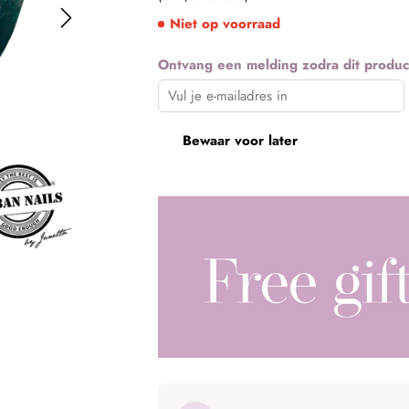
Play
Niet op voorraad
Ontvang een melding zodra dit produc
Bewaar voor later