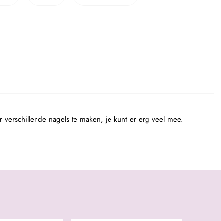
r verschillende nagels te maken, je kunt er erg veel mee.