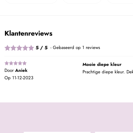
Klantenreviews
5 / 5
Gebaseerd op 1 reviews
Mooie diepe kleur
Door
Aniek
Prachtige diepe kleur. De
Op
11-12-2023