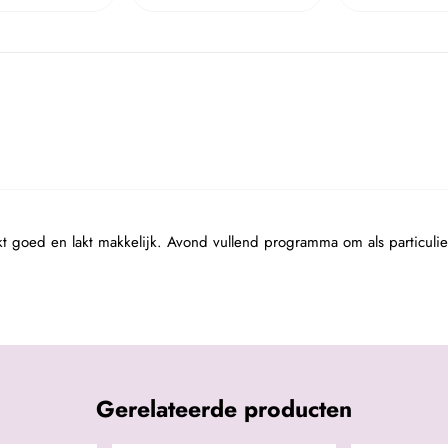
kt goed en lakt makkelijk. Avond vullend programma om als particulie
Gerelateerde producten