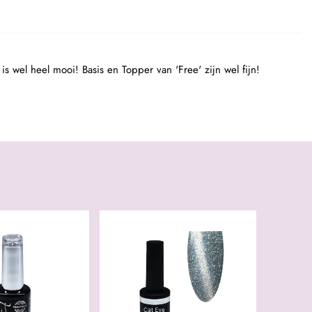
is wel heel mooi! Basis en Topper van 'Free' zijn wel fijn!