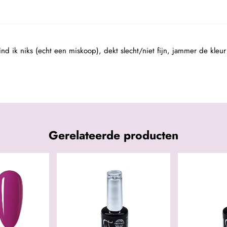
nd ik niks (echt een miskoop), dekt slecht/niet fijn, jammer de kleur 
Gerelateerde producten