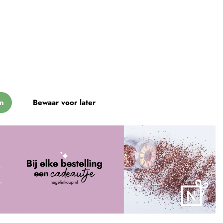
n
Bewaar voor later