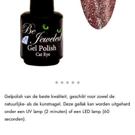
Gelpolish van de beste kwaliteit, geschikt voor zowel de
natuurlijke- als de kunstnagel. Deze gellak kan worden uitgehard
onder een UV lamp (2 minuten) of een LED lamp (60
seconden).