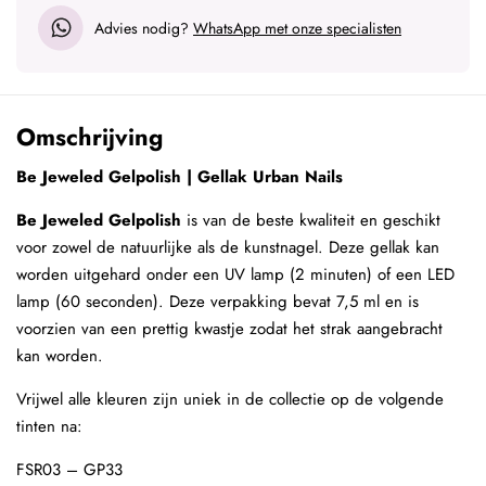
Advies nodig?
WhatsApp met onze specialisten
Omschrijving
Be Jeweled Gelpolish | Gellak Urban Nails
Be Jeweled Gelpolish
is van de beste kwaliteit en geschikt
voor zowel de natuurlijke als de kunstnagel. Deze gellak kan
worden uitgehard onder een UV lamp (2 minuten) of een LED
lamp (60 seconden). Deze verpakking bevat 7,5 ml en is
voorzien van een prettig kwastje zodat het strak aangebracht
kan worden.
Vrijwel alle kleuren zijn uniek in de collectie op de volgende
tinten na:
FSR03 – GP33