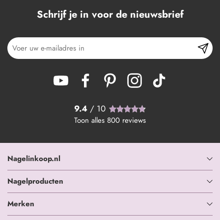
Schrijf je in voor de nieuwsbrief
9.4
/ 10
Toon alles
800
reviews
Nagelinkoop.nl
Nagelproducten
Merken