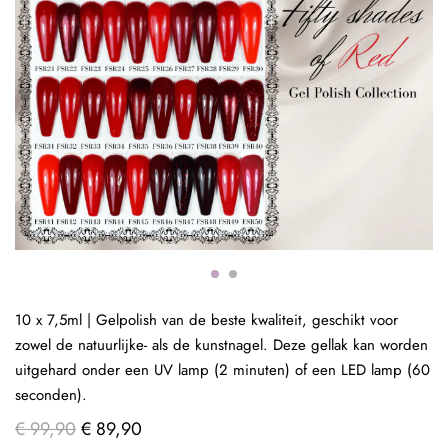
10 x 7,5ml | Gelpolish van de beste kwaliteit, geschikt voor
zowel de natuurlijke- als de kunstnagel. Deze gellak kan worden
uitgehard onder een UV lamp (2 minuten) of een LED lamp (60
seconden).
€ 99,90
€ 89,90