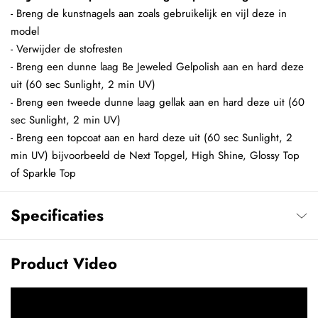
- Breng de kunstnagels aan zoals gebruikelijk en vijl deze in
model
- Verwijder de stofresten
- Breng een dunne laag Be Jeweled Gelpolish aan en hard deze
uit (60 sec Sunlight, 2 min UV)
- Breng een tweede dunne laag gellak aan en hard deze uit (60
sec Sunlight, 2 min UV)
- Breng een topcoat aan en hard deze uit (60 sec Sunlight, 2
min UV) bijvoorbeeld de Next Topgel, High Shine, Glossy Top
of Sparkle Top
Specificaties
Product Video