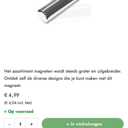
Het assortiment magneten wordt steeds groter en uitgebreider.
Ontdek zelf de diverse designs die je kunt maken met dit
magneet.
€ 4,99
€ 6,04
Op voorraad
+ In winkelwagen
-
+