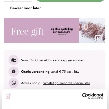
Bewaar voor later
Voor 15:00 besteld
= vandaag verzonden
Gratis verzending
vanaf € 75 excl. btw
Advies nodig?
WhatsApp met onze specialisten
Omschrijving