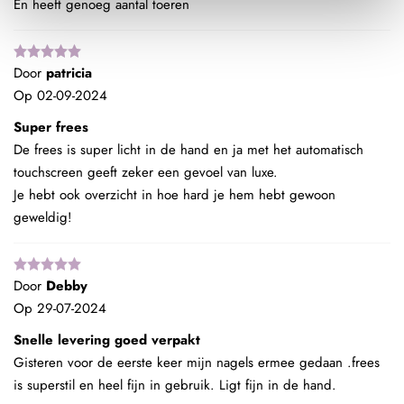
En heeft genoeg aantal toeren
Door
patricia
Op
02-09-2024
Super frees
De frees is super licht in de hand en ja met het automatisch
touchscreen geeft zeker een gevoel van luxe.
Je hebt ook overzicht in hoe hard je hem hebt gewoon
geweldig!
Door
Debby
Op
29-07-2024
Snelle levering goed verpakt
Gisteren voor de eerste keer mijn nagels ermee gedaan .frees
is superstil en heel fijn in gebruik. Ligt fijn in de hand.