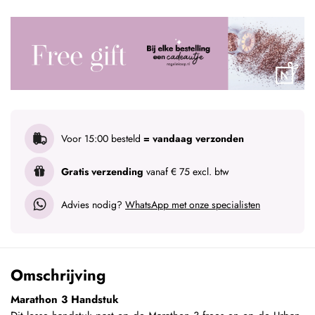
Voor 15:00 besteld
= vandaag verzonden
Gratis verzending
vanaf € 75 excl. btw
Advies nodig?
WhatsApp met onze specialisten
Omschrijving
Marathon 3 Handstuk