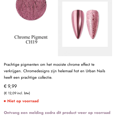
Prachtige pigmenten om het mooiste chrome effect te
verkrijgen. Chromedesigns zijn helemaal hot en Urban Nails
heeft een prachtige collectie.
€ 9,99
€ 12,09
Niet op voorraad
Ontvang een melding zodra dit product weer op voorraad