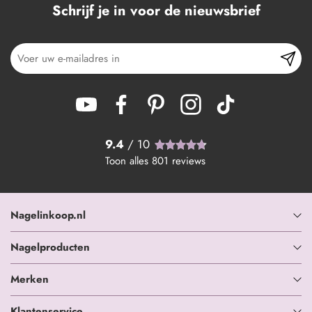
Schrijf je in voor de nieuwsbrief
9.4
/ 10
Toon alles
801
reviews
Nagelinkoop.nl
Nagelproducten
Merken
Klantenservice