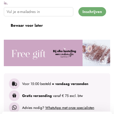
is.
Inschrijven
Bewaar voor later
Voor 15:00 besteld
= vandaag verzonden
Gratis verzending
vanaf € 75 excl. btw
Advies nodig?
WhatsApp met onze specialisten