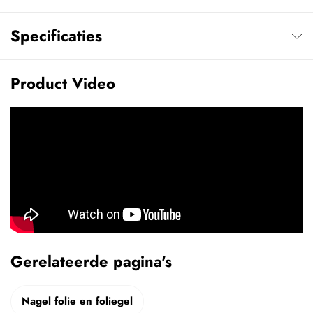
Specificaties
Product Video
Gerelateerde pagina's
Nagel folie en foliegel