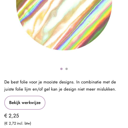
De best folie voor je mooiste designs. In combinatie met de
juiste folie lijm en/of gel kan je design niet meer mislukken.
Bekijk werkwijze
€ 2,25
€ 2,72