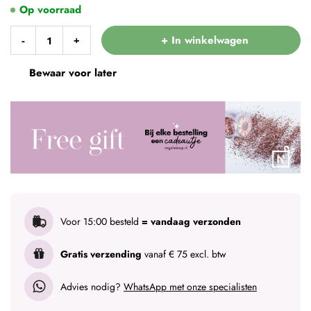
Op voorraad
+ In winkelwagen
-
+
Bewaar voor later
Voor 15:00 besteld
= vandaag verzonden
Gratis verzending
vanaf € 75 excl. btw
Advies nodig?
WhatsApp met onze specialisten