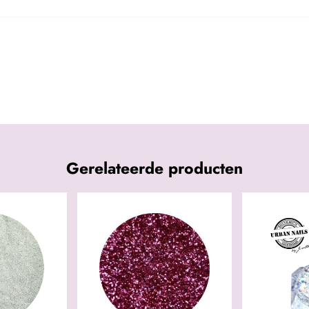
Gerelateerde producten