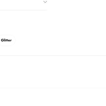
Glitter