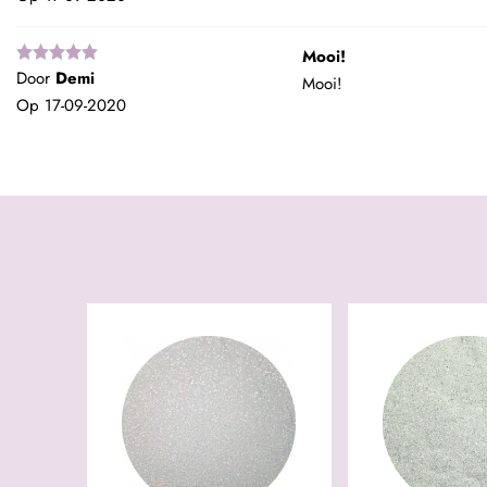
Mooi!
Door
Demi
Mooi!
Op
17-09-2020