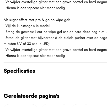
- Verwijder overtollige glitter met een grove borstel en hard nogma
- Hierna is een topcoat niet meer nodig
Als sugar effect met pro & go no wipe gel:
- Vijl de kunstnagels in model
- Breng de gewenst kleur no wipe gel aan en hard deze nog niet u
- Strooi de glitter met bijvoorbeeld de cuticle pusher over de nage
minuten UV of 30 sec in LED)
- Verwijder overtollige glitter met een grove borstel en hard nogma
- Hierna is een topcoat niet meer nodig
Specificaties
Gerelateerde pagina's