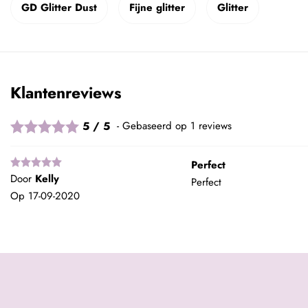
GD Glitter Dust
Fijne glitter
Glitter
Klantenreviews
5 / 5
Gebaseerd op 1 reviews
Perfect
Door
Kelly
Perfect
Op
17-09-2020