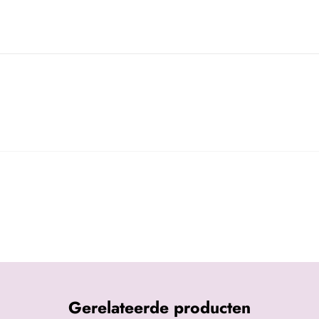
Gerelateerde producten