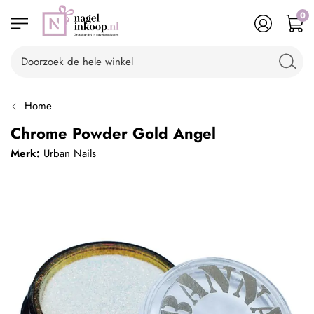
0
Home
Chrome Powder Gold Angel
Merk:
Urban Nails