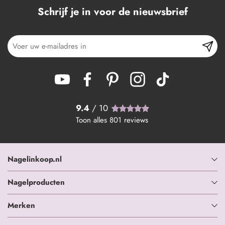
Schrijf je in voor de nieuwsbrief
9.4
/ 10
Toon alles
801
reviews
Nagelinkoop.nl
Nagelproducten
Merken