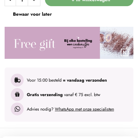
Bewaar voor later
Voor 15:00 besteld
= vandaag verzonden
Gratis verzending
vanaf € 75 excl. btw
Advies nodig?
WhatsApp met onze specialisten