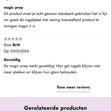
magic prep
Dit product moet je echt gewoon standaard gebruiken het is fijn
om goed de nagelplaat met weinig hoeveelheid product te
reinigen magic it is
Door
Britt
Op
25-03-2024
Geweldig
De magic prep werkt geweldig! Mijn gel nagels blijven niet
meer plakken en blijven hun glans behouden.
Toon meer reviews
Gerelateerde producten