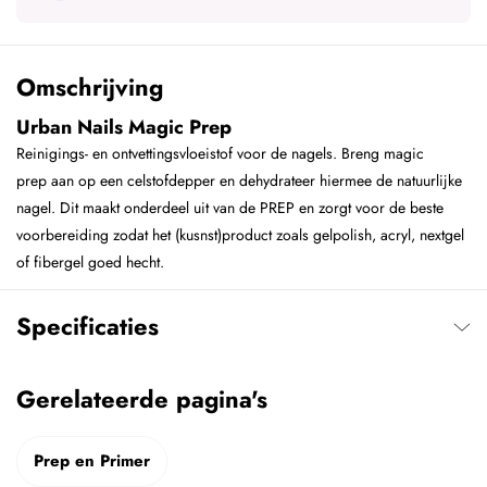
Omschrijving
Urban Nails Magic Prep
Reinigings- en ontvettingsvloeistof voor de nagels. Breng magic
prep aan op een celstofdepper en dehydrateer hiermee de natuurlijke
nagel. Dit maakt onderdeel uit van de PREP en zorgt voor de beste
voorbereiding zodat het (kusnst)product zoals gelpolish, acryl, nextgel
of fibergel goed hecht.
Specificaties
Gerelateerde pagina's
Prep en Primer