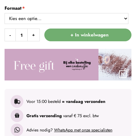
Formaat
+ In winkelwagen
-
+
Voor 15:00 besteld
= vandaag verzonden
Gratis verzending
vanaf € 75 excl. btw
Advies nodig?
WhatsApp met onze specialisten