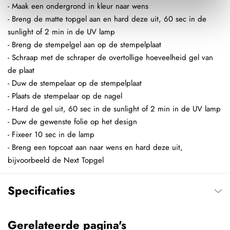
- Maak een ondergrond in kleur naar wens
- Breng de matte topgel aan en hard deze uit, 60 sec in de
sunlight of 2 min in de UV lamp
- Breng de stempelgel aan op de stempelplaat
- Schraap met de schraper de overtollige hoeveelheid gel van
de plaat
- Duw de stempelaar op de stempelplaat
- Plaats de stempelaar op de nagel
- Hard de gel uit, 60 sec in de sunlight of 2 min in de UV lamp
- Duw de gewenste folie op het design
- Fixeer 10 sec in de lamp
- Breng een topcoat aan naar wens en hard deze uit,
bijvoorbeeld de Next Topgel
Specificaties
Gerelateerde pagina's