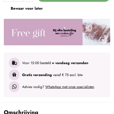
Bewaar voor later
Voor 15:00 besteld
= vandaag verzonden
Gratis verzending
vanaf € 75 excl. btw
Advies nodig?
WhatsApp met onze specialisten
Omschrijving