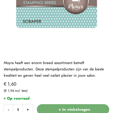
Moyra heeft een enorm breed assortiment betreft
stempelproducten. Deze stempelproducten zijn van de beste
kwaliteit en geven heel veel nailart plezier in jouw salon.
€ 1,60
€ 1,94
Op voorraad
+ In winkelwagen
-
+