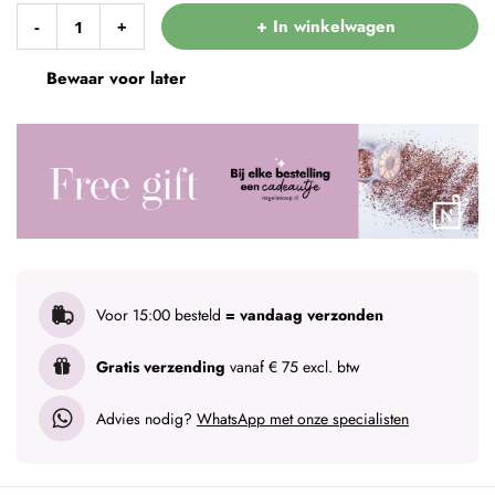
+ In winkelwagen
-
+
Bewaar voor later
Voor 15:00 besteld
= vandaag verzonden
Gratis verzending
vanaf € 75 excl. btw
Advies nodig?
WhatsApp met onze specialisten