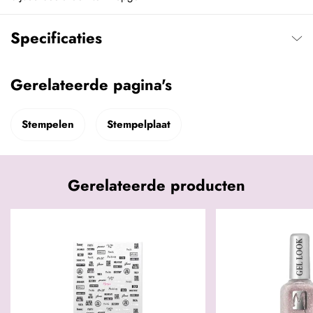
Specificaties
Gerelateerde pagina's
Stempelen
Stempelplaat
Gerelateerde producten