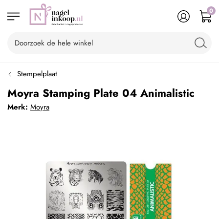
0
Stempelplaat
Moyra Stamping Plate 04 Animalistic
Merk:
Moyra