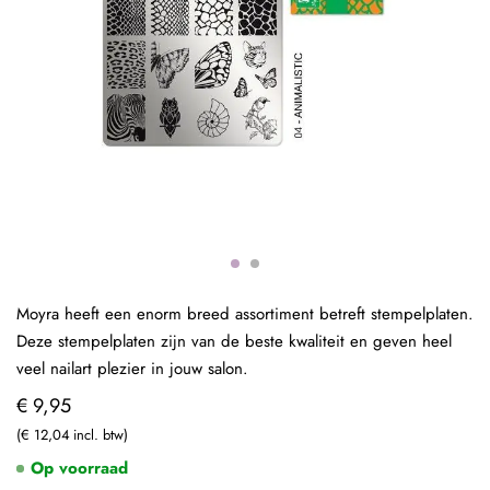
Moyra heeft een enorm breed assortiment betreft stempelplaten.
Deze stempelplaten zijn van de beste kwaliteit en geven heel
veel nailart plezier in jouw salon.
€ 9,95
€ 12,04
Op voorraad