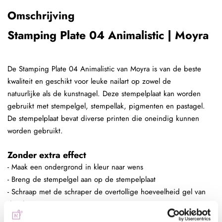
Omschrijving
Stamping Plate 04 Animalistic | Moyra
De Stamping Plate 04 Animalistic van Moyra is van de beste
kwaliteit en geschikt voor leuke nailart op zowel de
natuurlijke als de kunstnagel. Deze stempelplaat kan worden
gebruikt met stempelgel, stempellak, pigmenten en pastagel.
De stempelplaat bevat diverse printen die oneindig kunnen
worden gebruikt.
Zonder extra effect
- Maak een ondergrond in kleur naar wens
- Breng de stempelgel aan op de stempelplaat
- Schraap met de schraper de overtollige hoeveelheid gel van
de plaat
- Duw de stempelaar op de stempelplaat