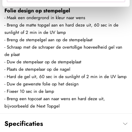
Folie design op stempelgel
- Maak een ondergrond in kleur naar wens
- Breng de matte topgel aan en hard deze uit, 60 sec in de
sunlight of 2 min in de UV lamp
- Breng de stempelgel aan op de stempelplaat
- Schraap met de schraper de overtollige hoeveelheid gel van
de plaat
- Duw de stempelaar op de stempelplaat
- Plaats de stempelaar op de nagel
- Hard de gel uit, 60 sec in de sunlight of 2 min in de UV lamp
- Duw de gewenste folie op het design
- Fixeer 10 sec in de lamp
- Breng een topcoat aan naar wens en hard deze uit,
bijvoorbeeld de Next Topgel
Specificaties