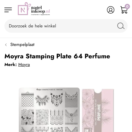
0
Stempelplaat
Moyra Stamping Plate 64 Perfume
Merk:
Moyra