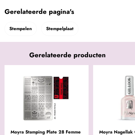
Gerelateerde pagina's
Stempelen
Stempelplaat
Gerelateerde producten
Moyra Stamping Plate 28 Femme
Moyra Nagellak 