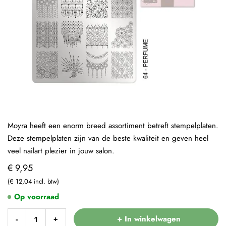
Moyra heeft een enorm breed assortiment betreft stempelplaten.
Deze stempelplaten zijn van de beste kwaliteit en geven heel
veel nailart plezier in jouw salon.
€ 9,95
€ 12,04
Op voorraad
+ In winkelwagen
-
+