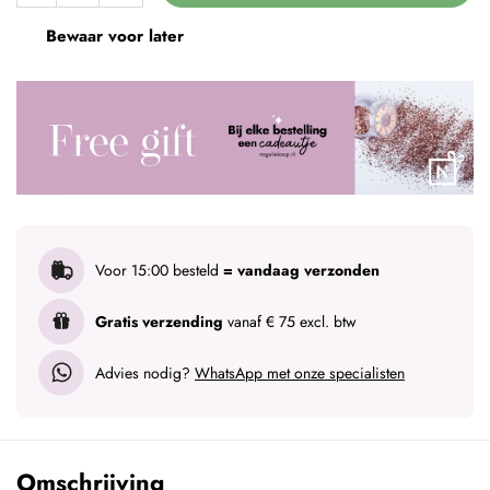
Bewaar voor later
Voor 15:00 besteld
= vandaag verzonden
Gratis verzending
vanaf € 75 excl. btw
Advies nodig?
WhatsApp met onze specialisten
Omschrijving