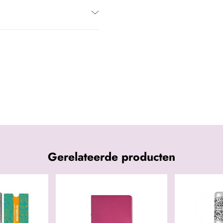
Gerelateerde producten