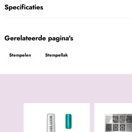
Specificaties
Gerelateerde pagina's
Stempelen
Stempellak