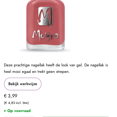
Deze prachtige nagellak heeft de look van gel. De nagellak is
heel mooi egaal en trekt geen strepen.
Bekijk werkwijze
€ 3,99
€ 4,83
Op voorraad