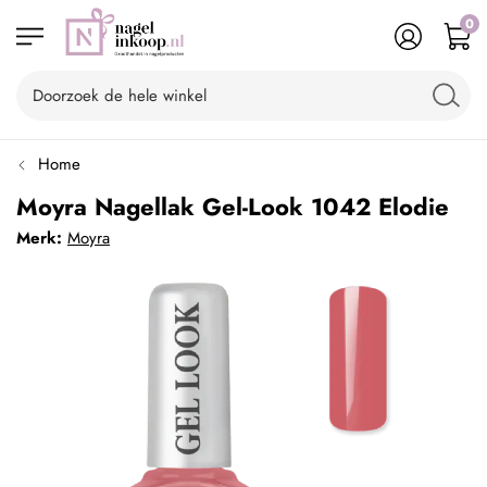
0
Home
Moyra Nagellak Gel-Look 1042 Elodie
Merk:
Moyra