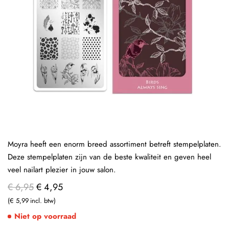
Moyra heeft een enorm breed assortiment betreft stempelplaten.
Deze stempelplaten zijn van de beste kwaliteit en geven heel
veel nailart plezier in jouw salon.
€ 6,95
€ 4,95
€ 5,99
Niet op voorraad