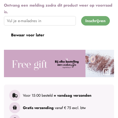
Ontvang een melding zodra dit product weer op voorraad
is.
Inschrijven
Bewaar voor later
Voor 15:00 besteld
= vandaag verzonden
Gratis verzending
vanaf € 75 excl. btw