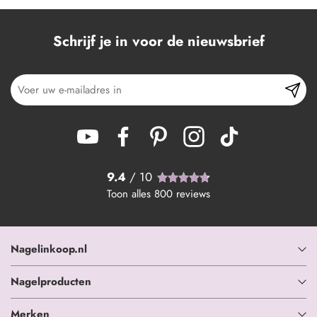
Schrijf je in voor de nieuwsbrief
9.4
/ 10
Toon alles
800
reviews
Nagelinkoop.nl
Nagelproducten
Merken