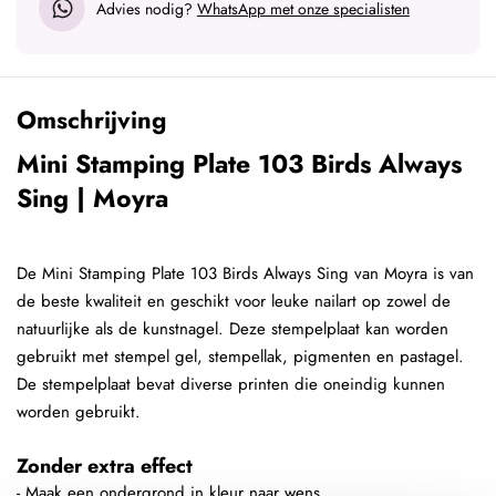
Advies nodig?
WhatsApp met onze specialisten
Omschrijving
Mini Stamping Plate 103 Birds Always
Sing | Moyra
De Mini Stamping Plate 103 Birds Always Sing van Moyra is van
de beste kwaliteit en geschikt voor leuke nailart op zowel de
natuurlijke als de kunstnagel. Deze stempelplaat kan worden
gebruikt met stempel gel, stempellak, pigmenten en pastagel.
De stempelplaat bevat diverse printen die oneindig kunnen
worden gebruikt.
Zonder extra effect
- Maak een ondergrond in kleur naar wens