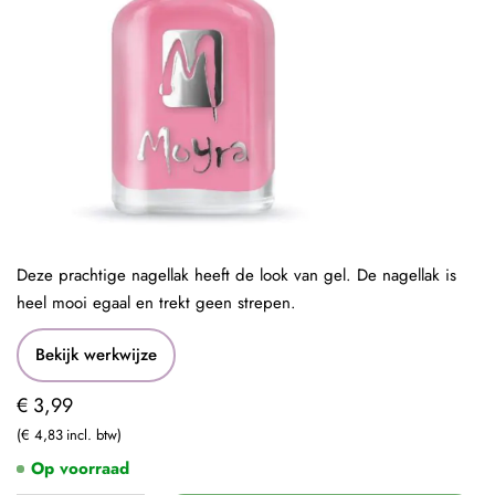
Deze prachtige nagellak heeft de look van gel. De nagellak is
heel mooi egaal en trekt geen strepen.
Bekijk werkwijze
€ 3,99
€ 4,83
Op voorraad