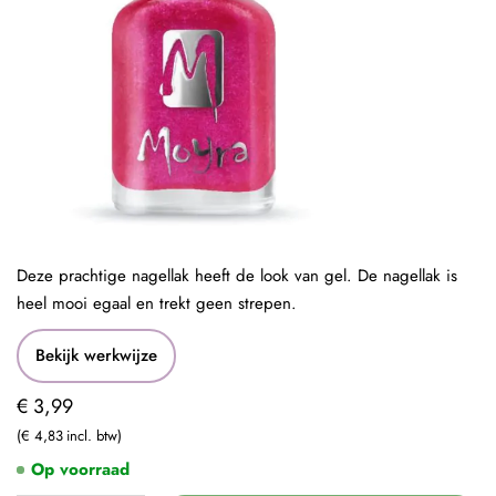
Deze prachtige nagellak heeft de look van gel. De nagellak is
heel mooi egaal en trekt geen strepen.
Bekijk werkwijze
€ 3,99
€ 4,83
Op voorraad