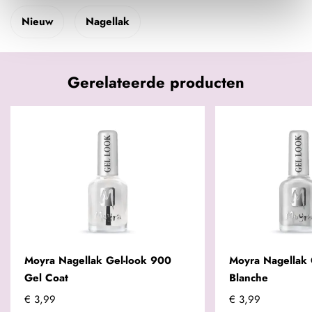
Nieuw
Nagellak
Gerelateerde producten
Moyra Nagellak Gel-look 900
Moyra Nagellak 
Gel Coat
Blanche
€ 3,99
€ 3,99