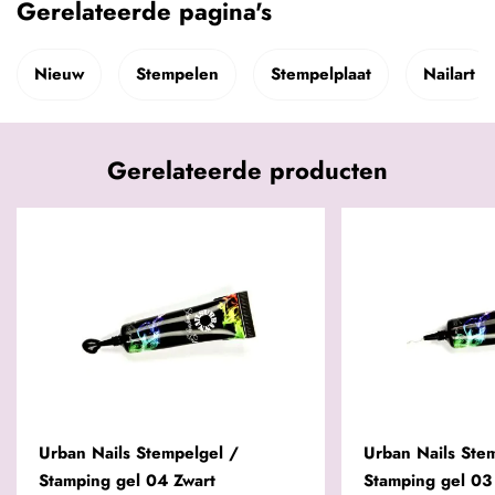
Gerelateerde pagina's
Nieuw
Stempelen
Stempelplaat
Nailart
Gerelateerde producten
Urban Nails Stempelgel /
Urban Nails Ste
Stamping gel 04 Zwart
Stamping gel 03