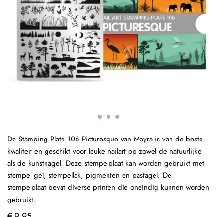
De Stamping Plate 106 Picturesque van Moyra is van de beste
kwaliteit en geschikt voor leuke nailart op zowel de natuurlijke
als de kunstnagel. Deze stempelplaat kan worden gebruikt met
stempel gel, stempellak, pigmenten en pastagel. De
stempelplaat bevat diverse printen die oneindig kunnen worden
gebruikt.
€ 9,95