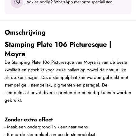
Advies nodig?
WhatsApp met onze specialisten
Omschrijving
Stamping Plate 106 Picturesque |
Moyra
De Stamping Plate 106 Picturesque van Moyra is van de beste
kwaliteit en geschikt voor leuke nailart op zowel de natuurlijke
als de kunstnagel. Deze stempelplaat kan worden gebruikt met
stempel gel, stempellak, pigmenten en pastagel. De
stempelplaat bevat diverse printen die oneindig kunnen worden
gebruikt.
Zonder extra effect
- Maak een ondergrond in kleur naar wens
- Breng de stempelgel aan op de stempelplaat